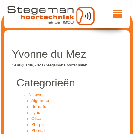
Yvonne du Mez
14 augustus, 2023
/
Stegeman Hoortechniek
Categorieën
Nieuws
Algemeen
Bernafon
Lyric
Oticon
Philips
Phonak