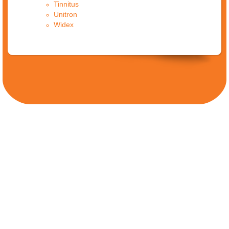
Tinnitus
Unitron
Widex