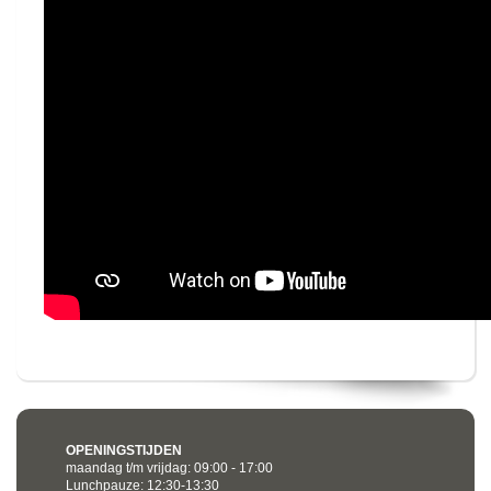
OPENINGSTIJDEN
maandag t/m vrijdag: 09:00 - 17:00
Lunchpauze: 12:30-13:30