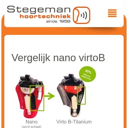
Vergelijk nano virtoB