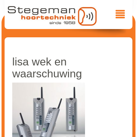
lisa wek en
waarschuwing