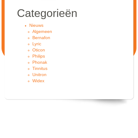
Categorieën
Nieuws
Algemeen
Bernafon
Lyric
Oticon
Philips
Phonak
Tinnitus
Unitron
Widex