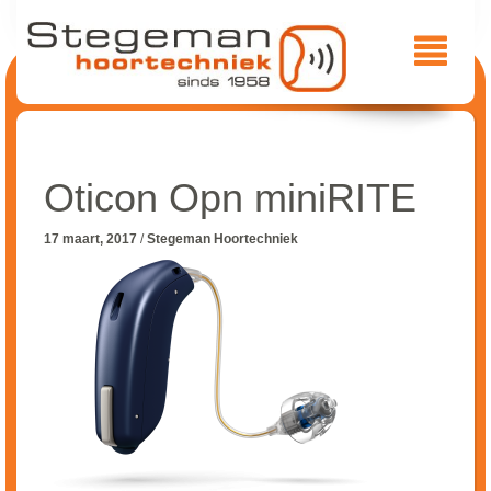
Oticon Opn miniRITE
17 maart, 2017
/
Stegeman Hoortechniek