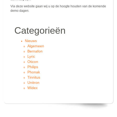
Via deze website gaan wij u op de hoogte houden van de komende
demo dagen.
Categorieën
Nieuws
Algemeen
Bernafon
Lyric
Oticon
Philips
Phonak
Tinnitus
Unitron
Widex