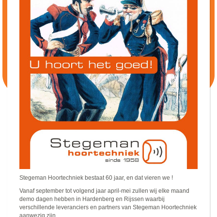
Stegeman Hoortechniek bestaat 60 jaar, en dat vieren we !
Vanaf september tot volgend jaar april-mei zullen wij elke maand
demo dagen hebben in Hardenberg en Rijssen waarbij
verschillende leveranciers en partners van Stegeman Hoortechniek
aanwezig zijn.