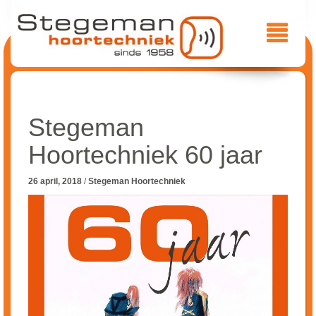
Stegeman
Hoortechniek 60 jaar
26 april, 2018
/
Stegeman Hoortechniek