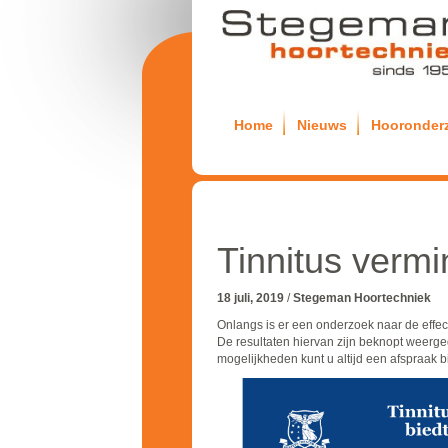
Home
Nieuws
Hooronder
Tinnitus vermi
18 juli, 2019
/
Stegeman Hoortechniek
Onlangs is er een onderzoek naar de effect
De resultaten hiervan zijn beknopt weerge
mogelijkheden kunt u altijd een afspraak b