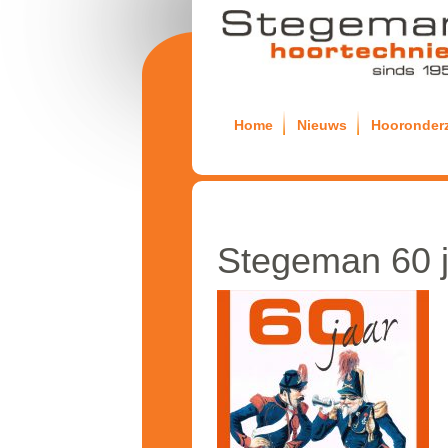
Home
Nieuws
Hooronder
Stegeman 60 j