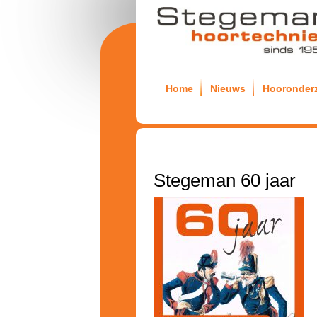
Home
Nieuws
Hooronder
Stegeman 60 jaar