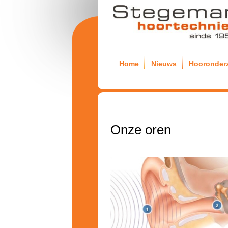
Home
Nieuws
Hooronder
Onze oren