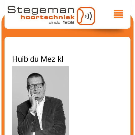
Huib du Mez kl